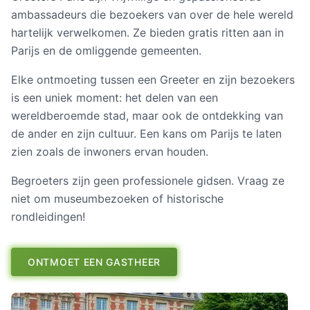
ambassadeurs die bezoekers van over de hele wereld
hartelijk verwelkomen. Ze bieden gratis ritten aan in
Parijs en de omliggende gemeenten.
Elke ontmoeting tussen een Greeter en zijn bezoekers
is een uniek moment: het delen van een
wereldberoemde stad, maar ook de ontdekking van
de ander en zijn cultuur. Een kans om Parijs te laten
zien zoals de inwoners ervan houden.
Begroeters zijn geen professionele gidsen. Vraag ze
niet om museumbezoeken of historische
rondleidingen!
ONTMOET EEN GASTHEER