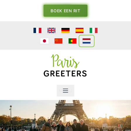
BOEK EEN RIT
MENU