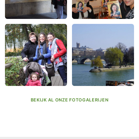
BEKIJK AL ONZE FOTOGALERIJEN