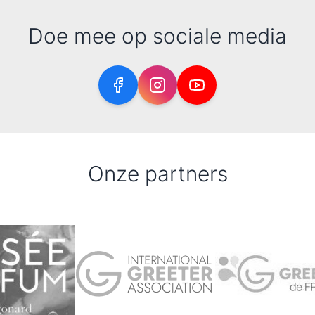
Doe mee op sociale media
Onze partners