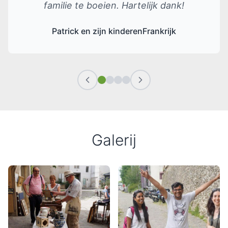
familie te boeien. Hartelijk dank!
Patrick en zijn kinderen
Frankrijk
Galerij