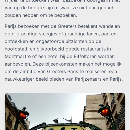
wijken te ontdekken waar bezoekers doorgaans niet
van op de hoogte zijn of waar ze niet aan gedacht
zouden hebben om te bezoeken.
Parijs bezoeken met de Greeters betekent wandelen
door prachtige steegjes of prachtige lanen, parken
ontdekken en ongestoorde uitzichten op de
hoofdstad, en bijvoorbeeld goede restaurants in
Montmartre of een hotel bij de Eiffeltoren worden
aanbevolen. Deze bijeenkomsten maken het mogelijk
om de ambitie van Greeters Paris te realiseren: een
nauwkeuriger beeld bieden van Parijzenaars en Parijs.